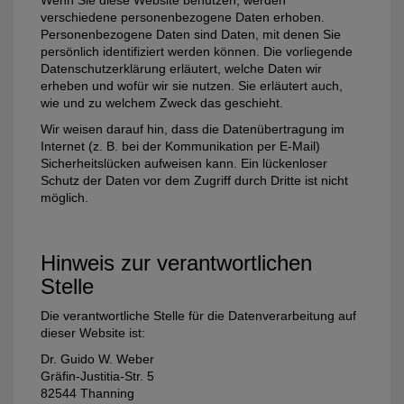
Wenn Sie diese Website benutzen, werden
verschiedene personenbezogene Daten erhoben.
Personenbezogene Daten sind Daten, mit denen Sie
persönlich identifiziert werden können. Die vorliegende
Datenschutzerklärung erläutert, welche Daten wir
erheben und wofür wir sie nutzen. Sie erläutert auch,
wie und zu welchem Zweck das geschieht.
Wir weisen darauf hin, dass die Datenübertragung im
Internet (z. B. bei der Kommunikation per E-Mail)
Sicherheitslücken aufweisen kann. Ein lückenloser
Schutz der Daten vor dem Zugriff durch Dritte ist nicht
möglich.
Hinweis zur verantwortlichen
Stelle
Die verantwortliche Stelle für die Datenverarbeitung auf
dieser Website ist:
Dr. Guido W. Weber
Gräfin-Justitia-Str. 5
82544 Thanning