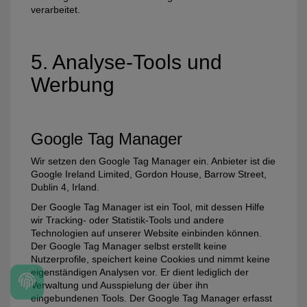
verarbeitet.
5. Analyse-Tools und
Werbung
Google Tag Manager
Wir setzen den Google Tag Manager ein. Anbieter ist die
Google Ireland Limited, Gordon House, Barrow Street,
Dublin 4, Irland.
Der Google Tag Manager ist ein Tool, mit dessen Hilfe
wir Tracking- oder Statistik-Tools und andere
Technologien auf unserer Website einbinden können.
Der Google Tag Manager selbst erstellt keine
Nutzerprofile, speichert keine Cookies und nimmt keine
eigenständigen Analysen vor. Er dient lediglich der
Verwaltung und Ausspielung der über ihn
eingebundenen Tools. Der Google Tag Manager erfasst