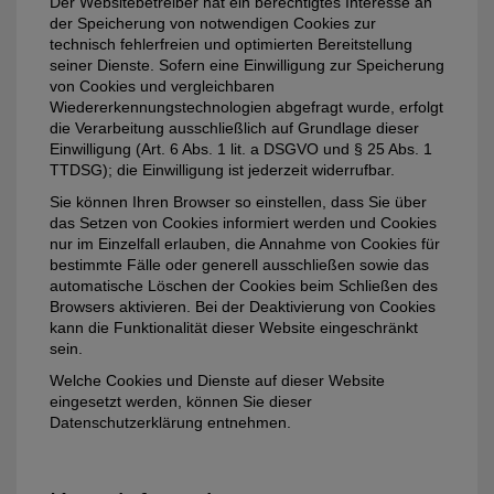
Der Websitebetreiber hat ein berechtigtes Interesse an
der Speicherung von notwendigen Cookies zur
technisch fehlerfreien und optimierten Bereitstellung
seiner Dienste. Sofern eine Einwilligung zur Speicherung
von Cookies und vergleichbaren
Wiedererkennungstechnologien abgefragt wurde, erfolgt
die Verarbeitung ausschließlich auf Grundlage dieser
Einwilligung (Art. 6 Abs. 1 lit. a DSGVO und § 25 Abs. 1
TTDSG); die Einwilligung ist jederzeit widerrufbar.
Sie können Ihren Browser so einstellen, dass Sie über
das Setzen von Cookies informiert werden und Cookies
nur im Einzelfall erlauben, die Annahme von Cookies für
bestimmte Fälle oder generell ausschließen sowie das
automatische Löschen der Cookies beim Schließen des
Browsers aktivieren. Bei der Deaktivierung von Cookies
kann die Funktionalität dieser Website eingeschränkt
sein.
Welche Cookies und Dienste auf dieser Website
eingesetzt werden, können Sie dieser
Datenschutzerklärung entnehmen.