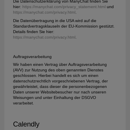
Die Datenschutzerklärung von ManyChat finden Sie
hier:
https://manychat.com/privacy_statement.html
und
https://manychat.com/privacy.html
.
Die Datenübertragung in die USA wird auf die
Standardvertragsklauseln der EU-Kommission gestützt.
Details finden Sie hier:
https://manychat.com/privacy.html
.
Auftragsverarbeitung
Wir haben einen Vertrag über Auftragsverarbeitung
(AVV) zur Nutzung des oben genannten Dienstes
geschlossen. Hierbei handelt es sich um einen
datenschutzrechtlich vorgeschriebenen Vertrag, der
gewährleistet, dass dieser die personenbezogenen
Daten unserer Websitebesucher nur nach unseren
Weisungen und unter Einhaltung der DSGVO
verarbeitet.
Calendly