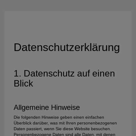
Datenschutz­erklärung
1. Datenschutz auf einen
Blick
Allgemeine Hinweise
Die folgenden Hinweise geben einen einfachen
Überblick darüber, was mit Ihren personenbezogenen
Daten passiert, wenn Sie diese Website besuchen.
Personenbezogene Daten sind alle Daten, mit denen