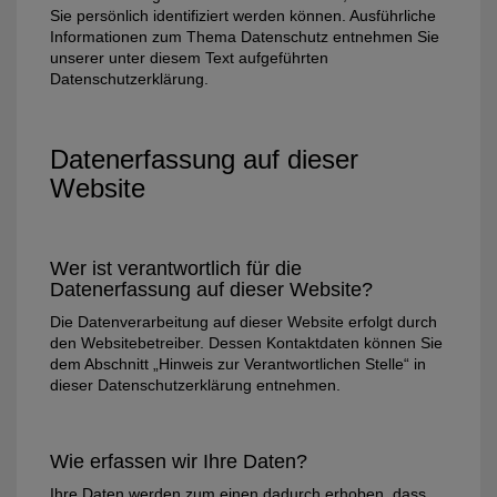
Sie persönlich identifiziert werden können. Ausführliche
Informationen zum Thema Datenschutz entnehmen Sie
unserer unter diesem Text aufgeführten
Datenschutzerklärung.
Datenerfassung auf dieser
Website
Wer ist verantwortlich für die
Datenerfassung auf dieser Website?
Die Datenverarbeitung auf dieser Website erfolgt durch
den Websitebetreiber. Dessen Kontaktdaten können Sie
dem Abschnitt „Hinweis zur Verantwortlichen Stelle“ in
dieser Datenschutzerklärung entnehmen.
Wie erfassen wir Ihre Daten?
Ihre Daten werden zum einen dadurch erhoben, dass