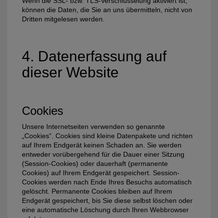
Wenn die SSL- bzw. TLS-Verschlüsselung aktiviert ist,
können die Daten, die Sie an uns übermitteln, nicht von
Dritten mitgelesen werden.
4. Datenerfassung auf
dieser Website
Cookies
Unsere Internetseiten verwenden so genannte
„Cookies“. Cookies sind kleine Datenpakete und richten
auf Ihrem Endgerät keinen Schaden an. Sie werden
entweder vorübergehend für die Dauer einer Sitzung
(Session-Cookies) oder dauerhaft (permanente
Cookies) auf Ihrem Endgerät gespeichert. Session-
Cookies werden nach Ende Ihres Besuchs automatisch
gelöscht. Permanente Cookies bleiben auf Ihrem
Endgerät gespeichert, bis Sie diese selbst löschen oder
eine automatische Löschung durch Ihren Webbrowser