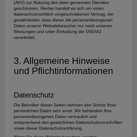
(AVV) zur Nutzung des oben genannten Dienstes
geschlossen. Hierbei handelt es sich um einen
datenschutzrechtlich vorgeschriebenen Vertrag, der
gewährleistet, dass dieser die personenbezogenen
Daten unserer Websitebesucher nur nach unseren
Weisungen und unter Einhaltung der DSGVO
verarbeitet.
3. Allgemeine Hinweise
und Pflicht­informationen
Datenschutz
Die Betreiber dieser Seiten nehmen den Schutz Ihrer
persönlichen Daten sehr ernst. Wir behandeln Ihre
personenbezogenen Daten vertraulich und
entsprechend den gesetzlichen Datenschutzvorschriften
sowie dieser Datenschutzerklärung.