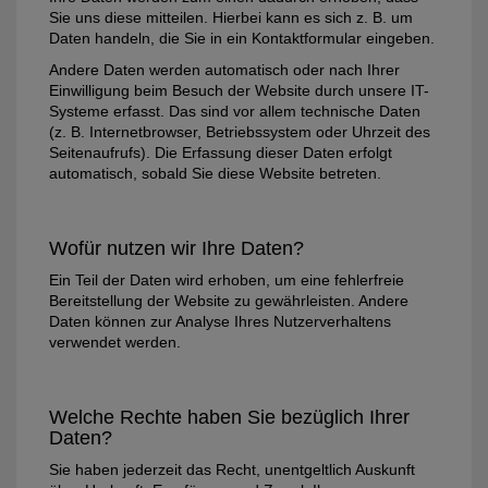
Sie uns diese mitteilen. Hierbei kann es sich z. B. um
Daten handeln, die Sie in ein Kontaktformular eingeben.
Andere Daten werden automatisch oder nach Ihrer
Einwilligung beim Besuch der Website durch unsere IT-
Systeme erfasst. Das sind vor allem technische Daten
(z. B. Internetbrowser, Betriebssystem oder Uhrzeit des
Seitenaufrufs). Die Erfassung dieser Daten erfolgt
automatisch, sobald Sie diese Website betreten.
Wofür nutzen wir Ihre Daten?
Ein Teil der Daten wird erhoben, um eine fehlerfreie
Bereitstellung der Website zu gewährleisten. Andere
Daten können zur Analyse Ihres Nutzerverhaltens
verwendet werden.
Welche Rechte haben Sie bezüglich Ihrer
Daten?
Sie haben jederzeit das Recht, unentgeltlich Auskunft