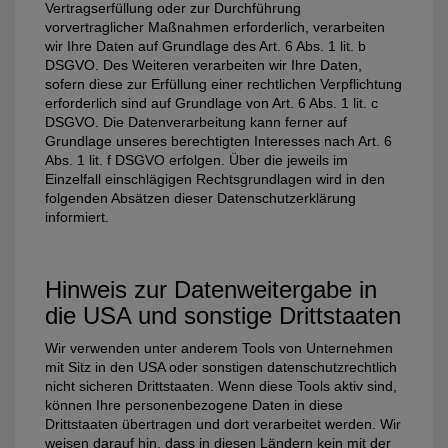
Vertragserfüllung oder zur Durchführung
vorvertraglicher Maßnahmen erforderlich, verarbeiten
wir Ihre Daten auf Grundlage des Art. 6 Abs. 1 lit. b
DSGVO. Des Weiteren verarbeiten wir Ihre Daten,
sofern diese zur Erfüllung einer rechtlichen Verpflichtung
erforderlich sind auf Grundlage von Art. 6 Abs. 1 lit. c
DSGVO. Die Datenverarbeitung kann ferner auf
Grundlage unseres berechtigten Interesses nach Art. 6
Abs. 1 lit. f DSGVO erfolgen. Über die jeweils im
Einzelfall einschlägigen Rechtsgrundlagen wird in den
folgenden Absätzen dieser Datenschutzerklärung
informiert.
Hinweis zur Datenweitergabe in
die USA und sonstige Drittstaaten
Wir verwenden unter anderem Tools von Unternehmen
mit Sitz in den USA oder sonstigen datenschutzrechtlich
nicht sicheren Drittstaaten. Wenn diese Tools aktiv sind,
können Ihre personenbezogene Daten in diese
Drittstaaten übertragen und dort verarbeitet werden. Wir
weisen darauf hin, dass in diesen Ländern kein mit der