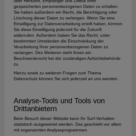
über Herkunft, Empfänger und Zweck Ihrer
gespeicherten personenbezogenen Daten zu erhalten.
Sie haben außerdem ein Recht, die Berichtigung oder
Löschung dieser Daten zu verlangen. Wenn Sie eine
Einwilligung zur Datenverarbeitung erteilt haben, können
Sie diese Einwilligung jederzeit für die Zukunft
widerrufen. Außerdem haben Sie das Recht, unter
bestimmten Umständen die Einschränkung der
Verarbeitung Ihrer personenbezogenen Daten zu
verlangen. Des Weiteren steht Ihnen ein
Beschwerderecht bei der zuständigen Aufsichtsbehörde
zu.
Hierzu sowie zu weiteren Fragen zum Thema
Datenschutz können Sie sich jederzeit an uns wenden.
Analyse-Tools und Tools von
Dritt­anbietern
Beim Besuch dieser Website kann Ihr Surf-Verhalten
statistisch ausgewertet werden. Das geschieht vor allem
mit sogenannten Analyseprogrammen.