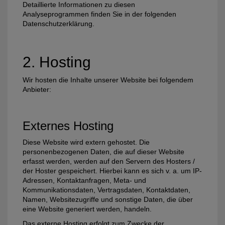
Detaillierte Informationen zu diesen
Analyseprogrammen finden Sie in der folgenden
Datenschutzerklärung.
2. Hosting
Wir hosten die Inhalte unserer Website bei folgendem
Anbieter:
Externes Hosting
Diese Website wird extern gehostet. Die
personenbezogenen Daten, die auf dieser Website
erfasst werden, werden auf den Servern des Hosters /
der Hoster gespeichert. Hierbei kann es sich v. a. um IP-
Adressen, Kontaktanfragen, Meta- und
Kommunikationsdaten, Vertragsdaten, Kontaktdaten,
Namen, Websitezugriffe und sonstige Daten, die über
eine Website generiert werden, handeln.
Das externe Hosting erfolgt zum Zwecke der