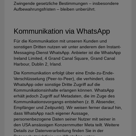
Zwingende gesetzliche Bestimmungen – insbesondere
Aufbewahrungsfristen – bleiben unberührt.
Kommunikation via WhatsApp
Für die Kommunikation mit unseren Kunden und
sonstigen Dritten nutzen wir unter anderem den Instant-
Messaging-Dienst WhatsApp. Anbieter ist die WhatsApp
Ireland Limited, 4 Grand Canal Square, Grand Canal
Harbour, Dublin 2, Irland.
Die Kommunikation erfolgt über eine Ende-zu-Ende-
Verschlüsselung (Peer-to-Peer), die verhindert, dass
WhatsApp oder sonstige Dritte Zugriff auf die
Kommunikationsinhalte erlangen können. WhatsApp
erhält jedoch Zugriff auf Metadaten, die im Zuge des
Kommunikationsvorgangs entstehen (z. B. Absender,
Empfänger und Zeitpunkt). Wir weisen ferner darauf hin,
dass WhatsApp nach eigener Aussage,
personenbezogene Daten seiner Nutzer mit seiner in
den USA ansässigen Konzernmutter Meta teilt. Weitere
Details zur Datenverarbeitung finden Sie in der