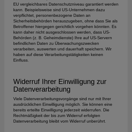
EU vergleichbares Datenschutzniveau garantiert werden
kann. Beispielsweise sind US-Unternehmen dazu
verpflichtet, personenbezogene Daten an
Sicherheitsbehörden herauszugeben, ohne dass Sie als
Betroffener hiergegen gerichtlich vorgehen könnten. Es
kann daher nicht ausgeschlossen werden, dass US-
Behörden (z. B. Geheimdienste) Ihre auf US-Servern
befindlichen Daten zu Überwachungszwecken
verarbeiten, auswerten und dauerhaft speichern. Wir
haben auf diese Verarbeitungstätigkeiten keinen
Einfluss.
Widerruf Ihrer Einwilligung zur
Datenverarbeitung
Viele Datenverarbeitungsvorgänge sind nur mit Ihrer
ausdrücklichen Einwilligung möglich. Sie können eine
bereits erteilte Einwilligung jederzeit widerrufen. Die
Rechtmäßigkeit der bis zum Widerruf erfolgten
Datenverarbeitung bleibt vom Widerruf unberührt.