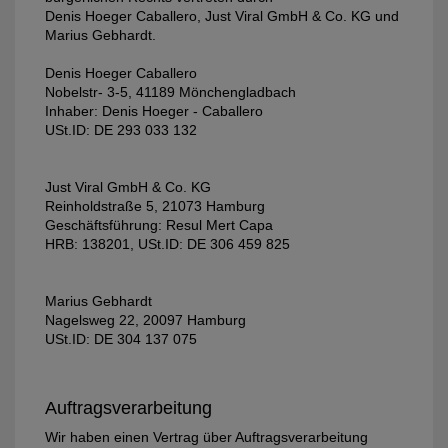
Denis Hoeger Caballero, Just Viral GmbH & Co. KG und
Marius Gebhardt.
Denis Hoeger Caballero
Nobelstr- 3-5, 41189 Mönchengladbach
Inhaber: Denis Hoeger - Caballero
USt.ID: DE 293 033 132
Just Viral GmbH & Co. KG
Reinholdstraße 5, 21073 Hamburg
Geschäftsführung: Resul Mert Capa
HRB: 138201, USt.ID: DE 306 459 825
Marius Gebhardt
Nagelsweg 22, 20097 Hamburg
USt.ID: DE 304 137 075
Auftragsverarbeitung
Wir haben einen Vertrag über Auftragsverarbeitung