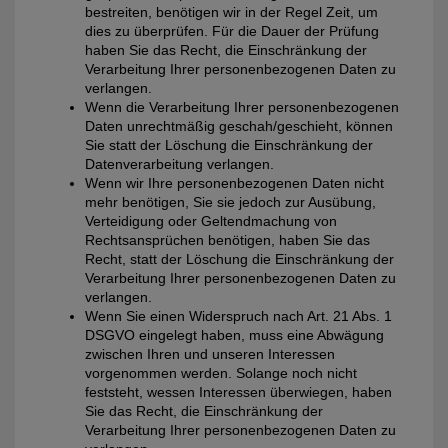
bestreiten, benötigen wir in der Regel Zeit, um
dies zu überprüfen. Für die Dauer der Prüfung
haben Sie das Recht, die Einschränkung der
Verarbeitung Ihrer personenbezogenen Daten zu
verlangen.
Wenn die Verarbeitung Ihrer personenbezogenen
Daten unrechtmäßig geschah/geschieht, können
Sie statt der Löschung die Einschränkung der
Datenverarbeitung verlangen.
Wenn wir Ihre personenbezogenen Daten nicht
mehr benötigen, Sie sie jedoch zur Ausübung,
Verteidigung oder Geltendmachung von
Rechtsansprüchen benötigen, haben Sie das
Recht, statt der Löschung die Einschränkung der
Verarbeitung Ihrer personenbezogenen Daten zu
verlangen.
Wenn Sie einen Widerspruch nach Art. 21 Abs. 1
DSGVO eingelegt haben, muss eine Abwägung
zwischen Ihren und unseren Interessen
vorgenommen werden. Solange noch nicht
feststeht, wessen Interessen überwiegen, haben
Sie das Recht, die Einschränkung der
Verarbeitung Ihrer personenbezogenen Daten zu