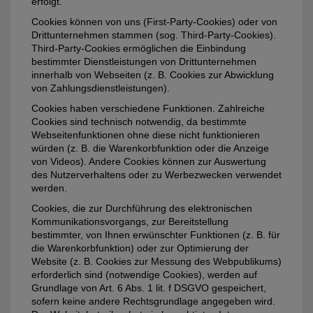
erfolgt.
Cookies können von uns (First-Party-Cookies) oder von
Drittunternehmen stammen (sog. Third-Party-Cookies).
Third-Party-Cookies ermöglichen die Einbindung
bestimmter Dienstleistungen von Drittunternehmen
innerhalb von Webseiten (z. B. Cookies zur Abwicklung
von Zahlungsdienstleistungen).
Cookies haben verschiedene Funktionen. Zahlreiche
Cookies sind technisch notwendig, da bestimmte
Webseitenfunktionen ohne diese nicht funktionieren
würden (z. B. die Warenkorbfunktion oder die Anzeige
von Videos). Andere Cookies können zur Auswertung
des Nutzerverhaltens oder zu Werbezwecken verwendet
werden.
Cookies, die zur Durchführung des elektronischen
Kommunikationsvorgangs, zur Bereitstellung
bestimmter, von Ihnen erwünschter Funktionen (z. B. für
die Warenkorbfunktion) oder zur Optimierung der
Website (z. B. Cookies zur Messung des Webpublikums)
erforderlich sind (notwendige Cookies), werden auf
Grundlage von Art. 6 Abs. 1 lit. f DSGVO gespeichert,
sofern keine andere Rechtsgrundlage angegeben wird.