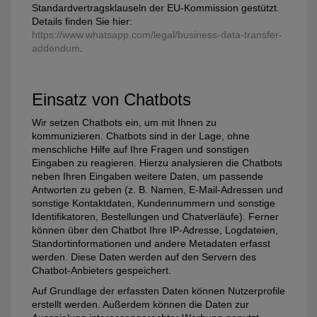
Standardvertragsklauseln der EU-Kommission gestützt.
Details finden Sie hier:
https://www.whatsapp.com/legal/business-data-transfer-
addendum
.
Einsatz von Chatbots
Wir setzen Chatbots ein, um mit Ihnen zu
kommunizieren. Chatbots sind in der Lage, ohne
menschliche Hilfe auf Ihre Fragen und sonstigen
Eingaben zu reagieren. Hierzu analysieren die Chatbots
neben Ihren Eingaben weitere Daten, um passende
Antworten zu geben (z. B. Namen, E-Mail-Adressen und
sonstige Kontaktdaten, Kundennummern und sonstige
Identifikatoren, Bestellungen und Chatverläufe). Ferner
können über den Chatbot Ihre IP-Adresse, Logdateien,
Standortinformationen und andere Metadaten erfasst
werden. Diese Daten werden auf den Servern des
Chatbot-Anbieters gespeichert.
Auf Grundlage der erfassten Daten können Nutzerprofile
erstellt werden. Außerdem können die Daten zur