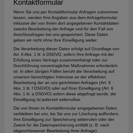
Kontaktformular
Wenn Sie uns per Kontaktformular Anfragen zukommen
lassen, werden Ihre Angaben aus dem Anfrageformular
inklusive der von Ihnen dort angegebenen Kontaktdaten
zwecks Bearbeitung der Anfrage und für den Fall von
Anschlussfragen bei uns gespeichert. Diese Daten
geben wir nicht ohne Ihre Einwilligung weiter.
Die Verarbeitung dieser Daten erfolgt auf Grundlage von
Art. 6 Abs. 1 lit. b DSGVO, sofern Ihre Anfrage mit der
Erfüllung eines Vertrags zusammenhängt oder zur
Durchführung vorvertraglicher Maßnahmen erforderlich
ist. In allen übrigen Fällen beruht die Verarbeitung auf
unserem berechtigten Interesse an der effektiven
Bearbeitung der an uns gerichteten Anfragen (Art. 6
Abs. 1 lit. f DSGVO) oder auf Ihrer Einwilligung (Art. 6
Abs. 1 lit. a DSGVO) sofern diese abgefragt wurde; die
Einwilligung ist jederzeit widerrufbar.
Die von Ihnen im Kontaktformular eingegebenen Daten
verbleiben bei uns, bis Sie uns zur Löschung auffordern,
Ihre Einwilligung zur Speicherung widerrufen oder der
Zweck für die Datenspeicherung entfällt (z. B. nach
abgeschlossener Bearbeitung Ihrer Anfrage).