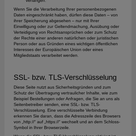
verlangen.
Wenn Sie die Verarbeitung Ihrer personenbezogenen
Daten eingeschränkt haben, dürfen diese Daten – von
ihrer Speicherung abgesehen – nur mit Ihrer
Einwilligung oder zur Geltendmachung, Ausübung oder
Verteidigung von Rechtsansprüchen oder zum Schutz
der Rechte einer anderen natürlichen oder juristischen
Person oder aus Gründen eines wichtigen öffentlichen
Interesses der Europäischen Union oder eines
Mitgliedstaats verarbeitet werden.
SSL- bzw. TLS-Verschlüsselung
Diese Seite nutzt aus Sicherheitsgründen und zum
Schutz der Übertragung vertraulicher Inhalte, wie zum
Beispiel Bestellungen oder Anfragen, die Sie an uns als
Seitenbetreiber senden, eine SSL- bzw. TLS-
Verschlüsselung. Eine verschlüsselte Verbindung
erkennen Sie daran, dass die Adresszeile des Browsers
von „http://“ auf „https://“ wechselt und an dem Schloss-
Symbol in Ihrer Browserzeile.