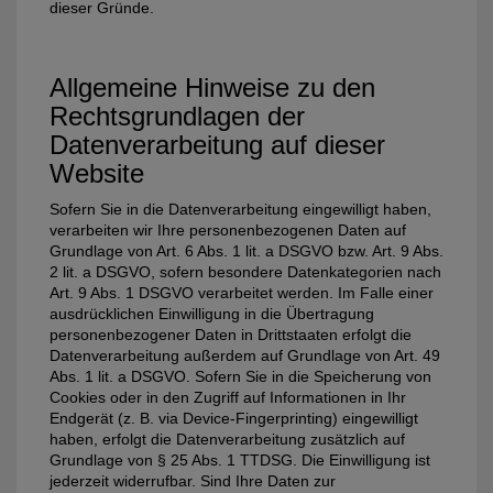
dieser Gründe.
Allgemeine Hinweise zu den
Rechtsgrundlagen der
Datenverarbeitung auf dieser
Website
Sofern Sie in die Datenverarbeitung eingewilligt haben,
verarbeiten wir Ihre personenbezogenen Daten auf
Grundlage von Art. 6 Abs. 1 lit. a DSGVO bzw. Art. 9 Abs.
2 lit. a DSGVO, sofern besondere Datenkategorien nach
Art. 9 Abs. 1 DSGVO verarbeitet werden. Im Falle einer
ausdrücklichen Einwilligung in die Übertragung
personenbezogener Daten in Drittstaaten erfolgt die
Datenverarbeitung außerdem auf Grundlage von Art. 49
Abs. 1 lit. a DSGVO. Sofern Sie in die Speicherung von
Cookies oder in den Zugriff auf Informationen in Ihr
Endgerät (z. B. via Device-Fingerprinting) eingewilligt
haben, erfolgt die Datenverarbeitung zusätzlich auf
Grundlage von § 25 Abs. 1 TTDSG. Die Einwilligung ist
jederzeit widerrufbar. Sind Ihre Daten zur