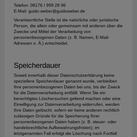
Telefon: 08176 / 999 28 96
E-Mail: guido.weber@guidoweber.de
Verantwortliche Stelle ist die natürliche oder juristische
Person, die allein oder gemeinsam mit anderen über die
Zwecke und Mittel der Verarbeitung von
personenbezogenen Daten (z. B. Namen, E-Mail-
Adressen o. Ä.) entscheidet.
Speicherdauer
Soweit innerhalb dieser Datenschutzerklärung keine
speziellere Speicherdauer genannt wurde, verbleiben
Ihre personenbezogenen Daten bei uns, bis der Zweck
für die Datenverarbeitung entfällt. Wenn Sie ein
berechtigtes Löschersuchen geltend machen oder eine
Einwilligung zur Datenverarbeitung widerrufen, werden
Ihre Daten gelöscht, sofern wir keine anderen rechtlich
zulässigen Gründe für die Speicherung Ihrer
personenbezogenen Daten haben (z. B. steuer- oder
handelsrechtliche Aufbewahrungsfristen); im
letztgenannten Fall erfolgt die Löschung nach Fortfall